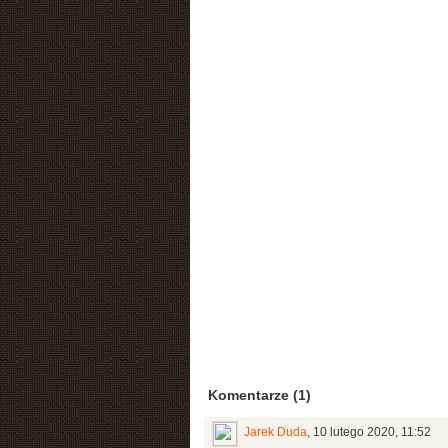
Komentarze (1)
Jarek Duda
,
10 lutego 2020, 11:52