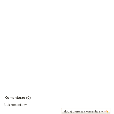
Komentarze (0)
Brak komentarzy
dodaj pierwszy komentarz »