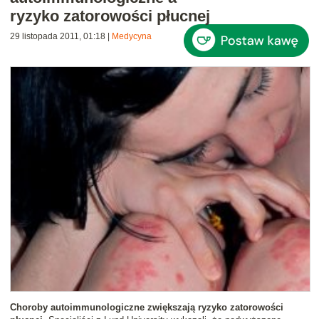
ryzyko zatorowości płucnej
29 listopada 2011, 01:18
|
Medycyna
Choroby autoimmunologiczne zwiększają ryzyko zatorowości