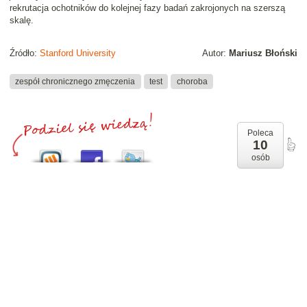
rekrutacja ochotników do kolejnej fazy badań zakrojonych na szerszą
skalę.
Źródło:
Stanford University
Autor:
Mariusz Błoński
zespół chronicznego zmęczenia
test
choroba
Poleca
10
osób