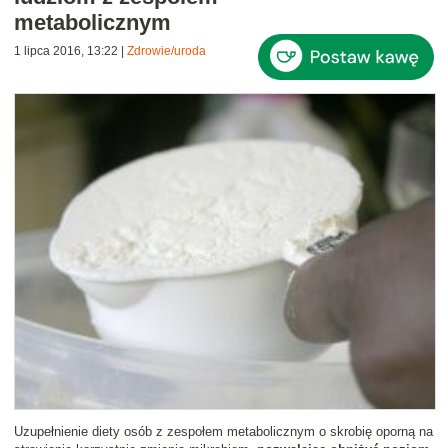
metabolicznym
1 lipca 2016, 13:22
|
Zdrowie/uroda
Uzupełnienie diety osób z zespołem metabolicznym o skrobię oporną na