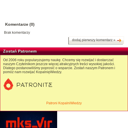
Komentarze (0)
Brak komentarzy
dodaj pierwszy komentarz »
Zostań Patronem
Od 2006 roku popularyzujemy naukę. Chcemy się rozwijać i dostarczać
naszym Czytelnikom jeszcze więcej atrakcyjnych treści wysokiej jakości.
Dlatego postanowiliśmy poprosić o wsparcie. Zostań naszym Patronem i
pomóż nam rozwijać KopalnięWiedzy.
Patroni KopalniWiedzy