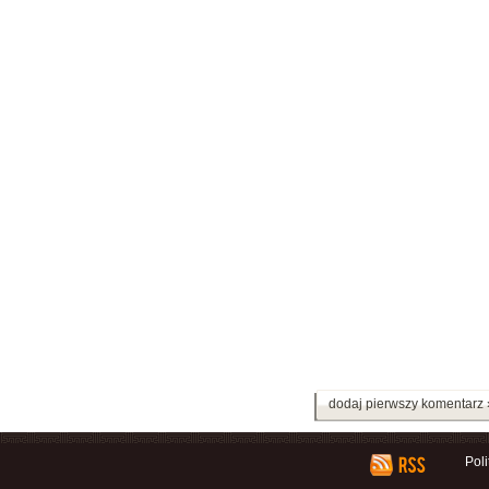
dodaj pierwszy komentarz 
Pol