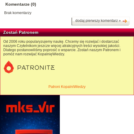
Komentarze (0)
Brak komentarzy
dodaj pierwszy komentarz »
Zostań Patronem
Od 2006 roku popularyzujemy naukę. Chcemy się rozwijać i dostarczać
naszym Czytelnikom jeszcze więcej atrakcyjnych treści wysokiej jakości.
Dlatego postanowiliśmy poprosić o wsparcie. Zostań naszym Patronem i
pomóż nam rozwijać KopalnięWiedzy.
Patroni KopalniWiedzy