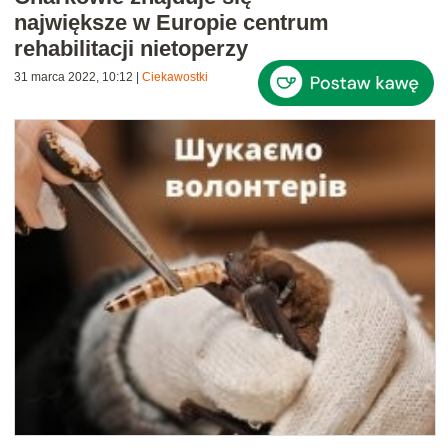
największe w Europie centrum
rehabilitacji nietoperzy
31 marca 2022, 10:12
|
Ciekawostki