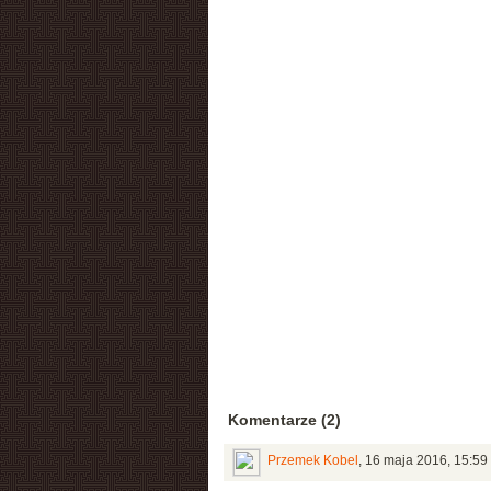
Komentarze (2)
Przemek Kobel
,
16 maja 2016, 15:59