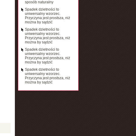
sposób naturalny
Spadek dzietności to
uniwersalny wzorzec.
Przyczyna jest prostsza, niż
można by sądzić
Spadek dzietności to
uniwersalny wzorzec.
Przyczyna jest prostsza, niż
można by sądzić
Spadek dzietności to
uniwersalny wzorzec.
Przyczyna jest prostsza, niż
można by sądzić
Spadek dzietności to
uniwersalny wzorzec.
Przyczyna jest prostsza, niż
można by sądzić