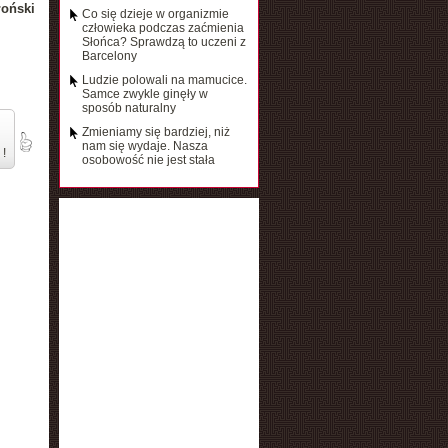
łoński
Co się dzieje w organizmie
człowieka podczas zaćmienia
Słońca? Sprawdzą to uczeni z
Barcelony
Ludzie polowali na mamucice.
Samce zwykle ginęły w
sposób naturalny
Zmieniamy się bardziej, niż
nam się wydaje. Nasza
 !
osobowość nie jest stała