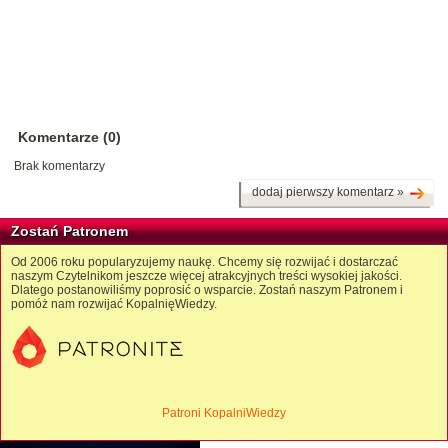
Komentarze (0)
Brak komentarzy
dodaj pierwszy komentarz »
Zostań Patronem
Od 2006 roku popularyzujemy naukę. Chcemy się rozwijać i dostarczać
naszym Czytelnikom jeszcze więcej atrakcyjnych treści wysokiej jakości.
Dlatego postanowiliśmy poprosić o wsparcie. Zostań naszym Patronem i
pomóż nam rozwijać KopalnięWiedzy.
Patroni KopalniWiedzy