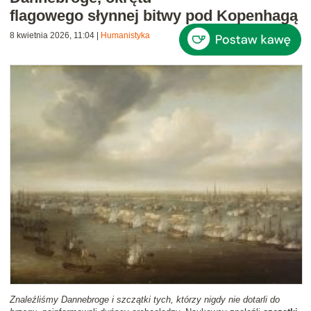
flagowego słynnej bitwy pod Kopenhagą
8 kwietnia 2026, 11:04
|
Humanistyka
Znaleźliśmy Dannebroge i szczątki tych, którzy nigdy nie dotarli do