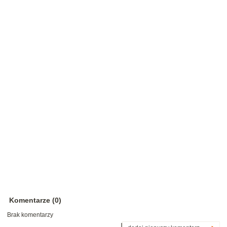
Komentarze (0)
Brak komentarzy