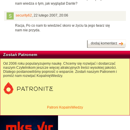
nam wiedza o tym, jak wyglądał Dante?
security62
,
22 lutego 2007, 20:06
Racja, Po co nam to wiedzieć skoro w życiu ta jego twarz się
nam nie przyda.
dodaj komentarz
Zostań Patronem
Od 2006 roku popularyzujemy naukę. Chcemy się rozwijać i dostarczać
naszym Czytelnikom jeszcze więcej atrakcyjnych treści wysokiej jakości.
Dlatego postanowiliśmy poprosić o wsparcie. Zostań naszym Patronem i
pomóż nam rozwijać KopalnięWiedzy.
Patroni KopalniWiedzy