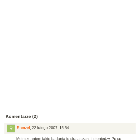
Komentarze (2)
Ramzel
,
22 lutego 2007, 15:54
Moim zdaniem takie badania to strata czasu i pieniędzy. Po co