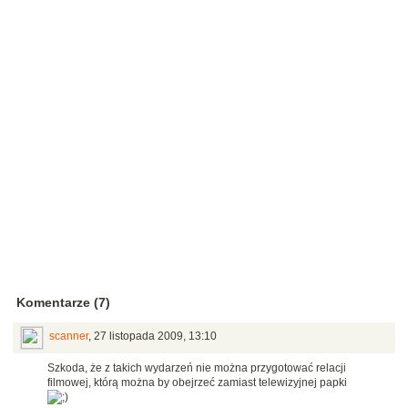
Komentarze (7)
scanner
,
27 listopada 2009, 13:10
Szkoda, że z takich wydarzeń nie można przygotować relacji
filmowej, którą można by obejrzeć zamiast telewizyjnej papki