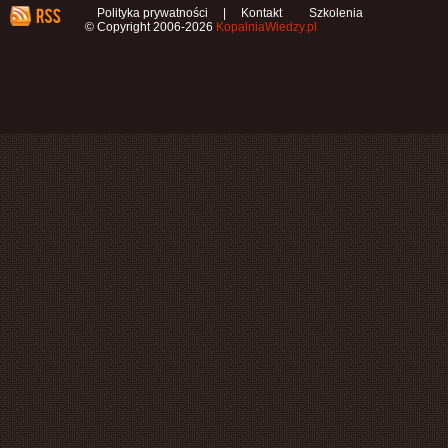
Polityka prywatności
|
Kontakt
Szkolenia
© Copyright 2006-2026
KopalniaWiedzy.pl