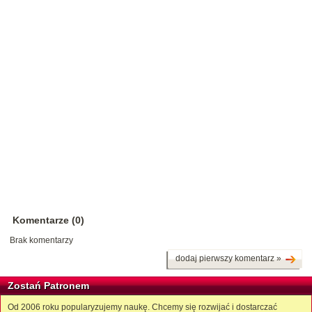
Komentarze (0)
Brak komentarzy
dodaj pierwszy komentarz »
Zostań Patronem
Od 2006 roku popularyzujemy naukę. Chcemy się rozwijać i dostarczać