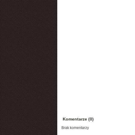
Komentarze (0)
Brak komentarzy