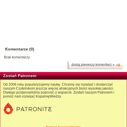
Komentarze (0)
Brak komentarzy
dodaj pierwszy komentarz »
Zostań Patronem
Od 2006 roku popularyzujemy naukę. Chcemy się rozwijać i dostarczać
naszym Czytelnikom jeszcze więcej atrakcyjnych treści wysokiej jakości.
Dlatego postanowiliśmy poprosić o wsparcie. Zostań naszym Patronem i
pomóż nam rozwijać KopalnięWiedzy.