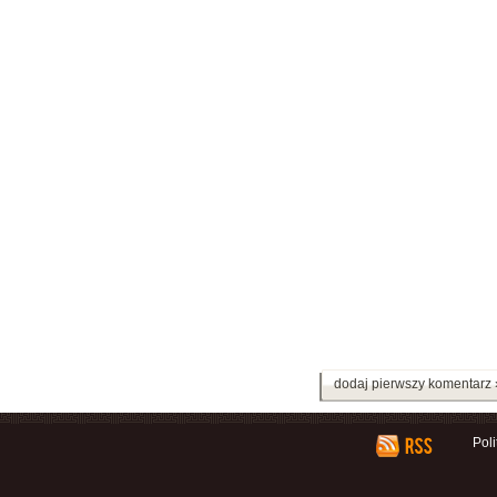
dodaj pierwszy komentarz 
Pol