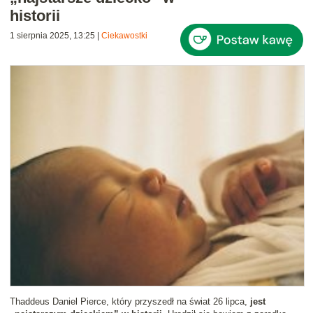
historii
1 sierpnia 2025, 13:25
|
Ciekawostki
Thaddeus Daniel Pierce, który przyszedł na świat 26 lipca,
jest