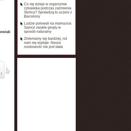
Co się dzieje w organizmie
człowieka podczas zaćmienia
Słońca? Sprawdzą to uczeni z
Barcelony
Ludzie polowali na mamucice.
Samce zwykle ginęły w
owiak
sposób naturalny
Zmieniamy się bardziej, niż
nam się wydaje. Nasza
osobowość nie jest stała
 !