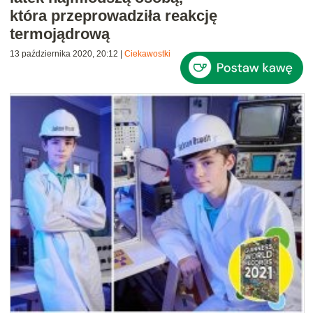
która przeprowadziła reakcję
termojądrową
13 października 2020, 20:12
|
Ciekawostki