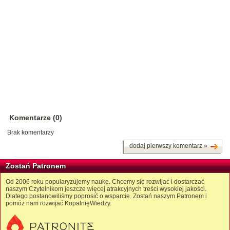
Komentarze (0)
Brak komentarzy
dodaj pierwszy komentarz »
Zostań Patronem
Od 2006 roku popularyzujemy naukę. Chcemy się rozwijać i dostarczać
naszym Czytelnikom jeszcze więcej atrakcyjnych treści wysokiej jakości.
Dlatego postanowiliśmy poprosić o wsparcie. Zostań naszym Patronem i
pomóż nam rozwijać KopalnięWiedzy.