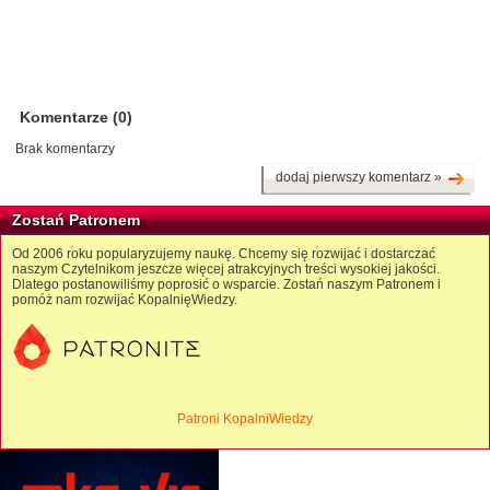
Komentarze (0)
Brak komentarzy
dodaj pierwszy komentarz »
Zostań Patronem
Od 2006 roku popularyzujemy naukę. Chcemy się rozwijać i dostarczać
naszym Czytelnikom jeszcze więcej atrakcyjnych treści wysokiej jakości.
Dlatego postanowiliśmy poprosić o wsparcie. Zostań naszym Patronem i
pomóż nam rozwijać KopalnięWiedzy.
Patroni KopalniWiedzy