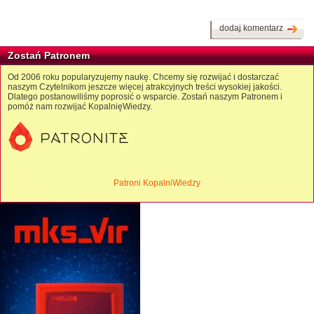
dodaj komentarz
Zostań Patronem
Od 2006 roku popularyzujemy naukę. Chcemy się rozwijać i dostarczać
naszym Czytelnikom jeszcze więcej atrakcyjnych treści wysokiej jakości.
Dlatego postanowiliśmy poprosić o wsparcie. Zostań naszym Patronem i
pomóż nam rozwijać KopalnięWiedzy.
Patroni KopalniWiedzy