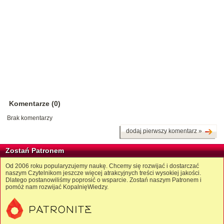
Komentarze (0)
Brak komentarzy
dodaj pierwszy komentarz »
Zostań Patronem
Od 2006 roku popularyzujemy naukę. Chcemy się rozwijać i dostarczać
naszym Czytelnikom jeszcze więcej atrakcyjnych treści wysokiej jakości.
Dlatego postanowiliśmy poprosić o wsparcie. Zostań naszym Patronem i
pomóż nam rozwijać KopalnięWiedzy.