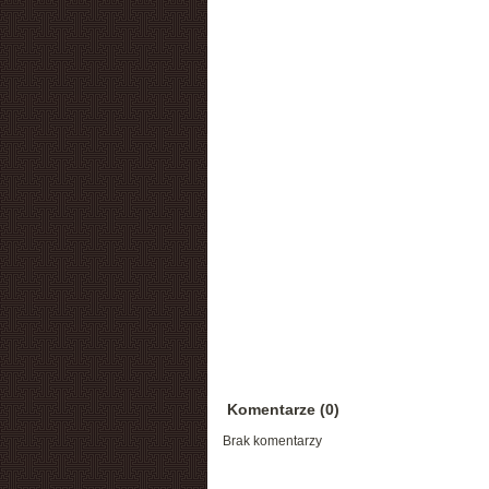
Komentarze (0)
Brak komentarzy