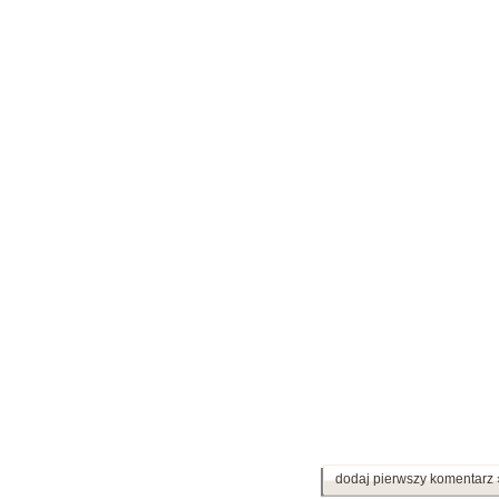
dodaj pierwszy komentarz 