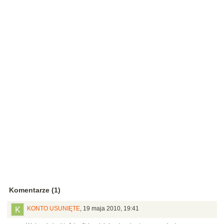
Komentarze (1)
KONTO USUNIĘTE
,
19 maja 2010, 19:41