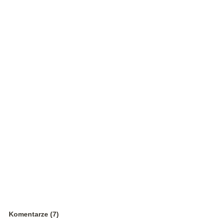
Komentarze (7)