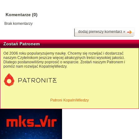
Komentarze (0)
Brak komentarzy
dodaj pierwszy komentarz »
Zostań Patronem
Od 2006 roku popularyzujemy naukę. Chcemy się rozwijać i dostarczać
naszym Czytelnikom jeszcze więcej atrakcyjnych treści wysokiej jakości.
Dlatego postanowiliśmy poprosić o wsparcie. Zostań naszym Patronem i
pomóż nam rozwijać KopalnięWiedzy.
Patroni KopalniWiedzy