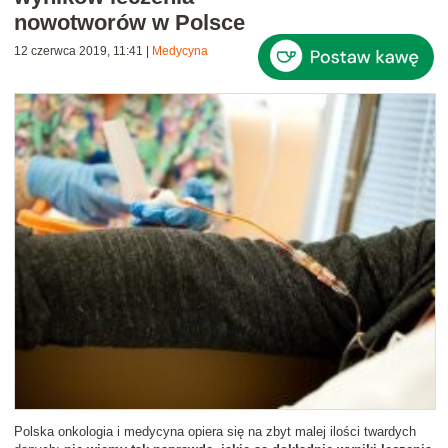
nowotworów w Polsce
12 czerwca 2019, 11:41
|
Medycyna
Polska onkologia i medycyna opiera się na zbyt malej ilości twardych