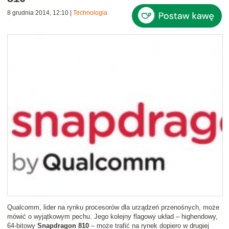
8 grudnia 2014, 12:10
|
Technologia
Qualcomm, lider na rynku procesorów dla urządzeń przenośnych, może
mówić o wyjątkowym pechu. Jego kolejny flagowy układ – highendowy,
64-bitowy
Snapdragon 810
– może trafić na rynek dopiero w drugiej