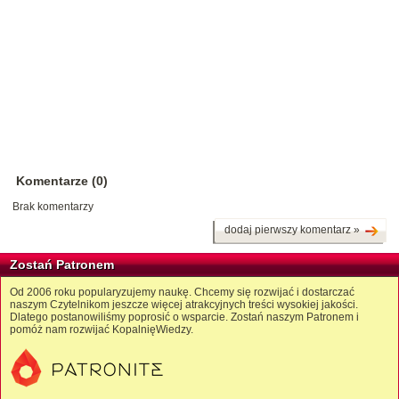
Komentarze (0)
Brak komentarzy
dodaj pierwszy komentarz »
Zostań Patronem
Od 2006 roku popularyzujemy naukę. Chcemy się rozwijać i dostarczać
naszym Czytelnikom jeszcze więcej atrakcyjnych treści wysokiej jakości.
Dlatego postanowiliśmy poprosić o wsparcie. Zostań naszym Patronem i
pomóż nam rozwijać KopalnięWiedzy.