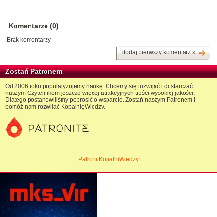
Komentarze (0)
Brak komentarzy
dodaj pierwszy komentarz »
Zostań Patronem
Od 2006 roku popularyzujemy naukę. Chcemy się rozwijać i dostarczać
naszym Czytelnikom jeszcze więcej atrakcyjnych treści wysokiej jakości.
Dlatego postanowiliśmy poprosić o wsparcie. Zostań naszym Patronem i
pomóż nam rozwijać KopalnięWiedzy.
Patroni KopalniWiedzy