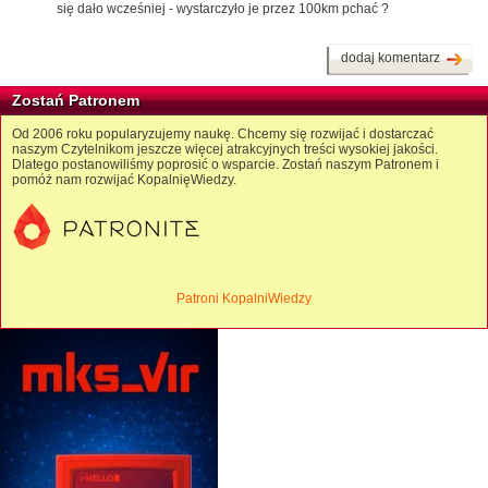
się dało wcześniej - wystarczyło je przez 100km pchać ?
dodaj komentarz
Zostań Patronem
Od 2006 roku popularyzujemy naukę. Chcemy się rozwijać i dostarczać
naszym Czytelnikom jeszcze więcej atrakcyjnych treści wysokiej jakości.
Dlatego postanowiliśmy poprosić o wsparcie. Zostań naszym Patronem i
pomóż nam rozwijać KopalnięWiedzy.
Patroni KopalniWiedzy