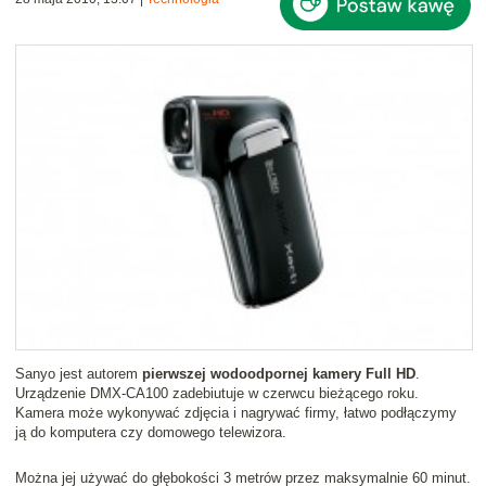
Sanyo jest autorem
pierwszej wodoodpornej kamery Full HD
.
Urządzenie DMX-CA100 zadebiutuje w czerwcu bieżącego roku.
Kamera może wykonywać zdjęcia i nagrywać firmy, łatwo podłączymy
ją do komputera czy domowego telewizora.
Można jej używać do głębokości 3 metrów przez maksymalnie 60 minut.