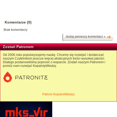
Komentarze (0)
Brak komentarzy
dodaj pierwszy komentarz »
Zostań Patronem
Od 2006 roku popularyzujemy naukę. Chcemy się rozwijać i dostarczać
naszym Czytelnikom jeszcze więcej atrakcyjnych treści wysokiej jakości.
Dlatego postanowiliśmy poprosić o wsparcie. Zostań naszym Patronem i
pomóż nam rozwijać KopalnięWiedzy.
Patroni KopalniWiedzy