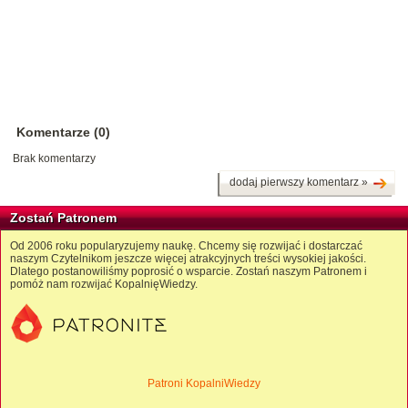
Komentarze (0)
Brak komentarzy
dodaj pierwszy komentarz »
Zostań Patronem
Od 2006 roku popularyzujemy naukę. Chcemy się rozwijać i dostarczać
naszym Czytelnikom jeszcze więcej atrakcyjnych treści wysokiej jakości.
Dlatego postanowiliśmy poprosić o wsparcie. Zostań naszym Patronem i
pomóż nam rozwijać KopalnięWiedzy.
Patroni KopalniWiedzy