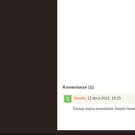
Komentarze (1)
Sławko
,
12 lipca 2022, 18:25
Dzisiaj mamy prawdziwe Święto Nauk