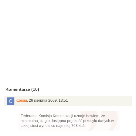
Komentarze (10)
czesiu
,
26 sierpnia 2009, 13:51
Federalna Komisja Komunikacji uznaje bowiem, że
minimalna, ciągle dostępna prędkość przesyłu danych w
takiej sieci wynosi co najmniej 768 kb/s.