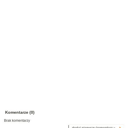
Komentarze (0)
Brak komentarzy