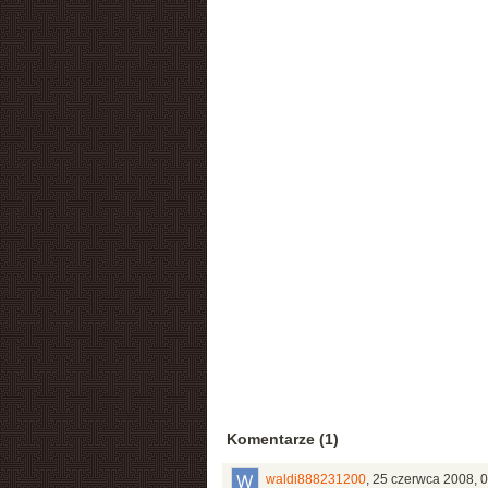
Komentarze (1)
waldi888231200
,
25 czerwca 2008, 0