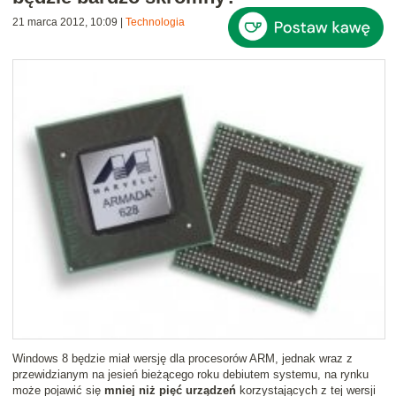
21 marca 2012, 10:09
|
Technologia
Windows 8 będzie miał wersję dla procesorów ARM, jednak wraz z
przewidzianym na jesień bieżącego roku debiutem systemu, na rynku
może pojawić się
mniej niż pięć urządzeń
korzystających z tej wersji