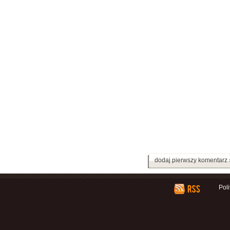
dodaj pierwszy komentarz 
Pol