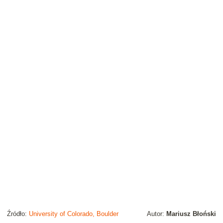
Źródło:
University of Colorado, Boulder
Autor:
Mariusz Błoński