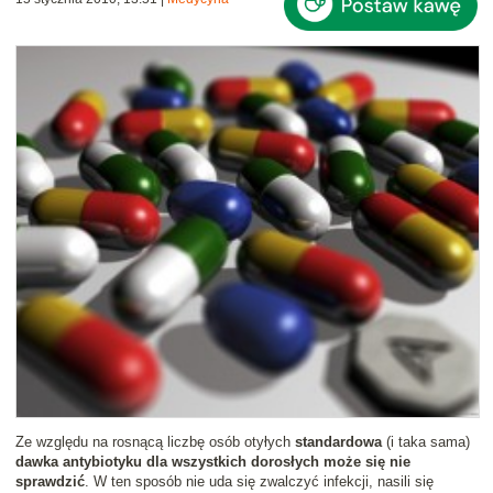
Ze względu na rosnącą liczbę osób otyłych
standardowa
(i taka sama)
dawka antybiotyku dla wszystkich dorosłych może się nie
sprawdzić
. W ten sposób nie uda się zwalczyć infekcji, nasili się