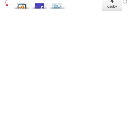
4
osoby