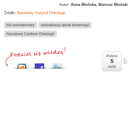
Autor:
Anna Błońska, Mariusz Błoński
Źródło:
Narodowy Instytut Onkologii
ból nowotworowy
radioablacja splotu trzewnego
Narodowe Centrum Onkologii
Poleca
5
osób