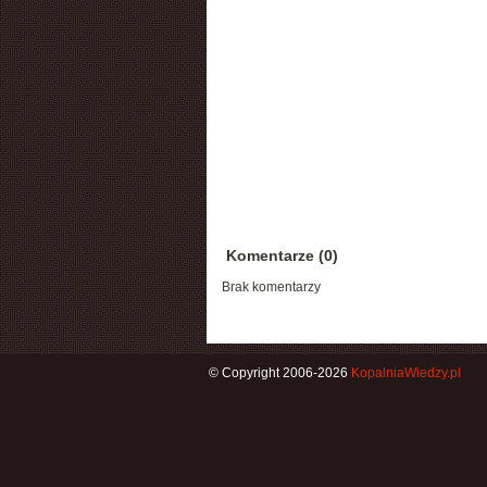
Komentarze (0)
Brak komentarzy
© Copyright 2006-2026
KopalniaWiedzy.pl