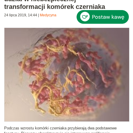
transformacji komórek czerniaka
24 lipca 2019, 14:44
|
Medycyna
Podczas wzrostu komórki czerniaka przybierają dwa podstawowe