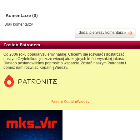
Komentarze (0)
Brak komentarzy
dodaj pierwszy komentarz »
Zostań Patronem
Od 2006 roku popularyzujemy naukę. Chcemy się rozwijać i dostarczać
naszym Czytelnikom jeszcze więcej atrakcyjnych treści wysokiej jakości.
Dlatego postanowiliśmy poprosić o wsparcie. Zostań naszym Patronem i
pomóż nam rozwijać KopalnięWiedzy.
Patroni KopalniWiedzy