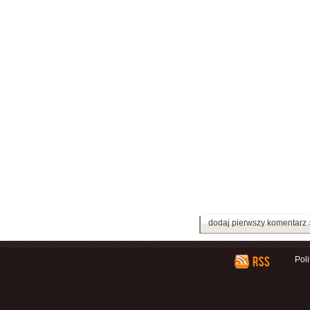
dodaj pierwszy komentarz 
Pol