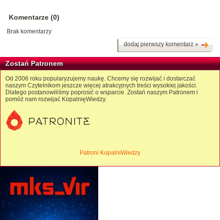
Komentarze (0)
Brak komentarzy
dodaj pierwszy komentarz »
Zostań Patronem
Od 2006 roku popularyzujemy naukę. Chcemy się rozwijać i dostarczać
naszym Czytelnikom jeszcze więcej atrakcyjnych treści wysokiej jakości.
Dlatego postanowiliśmy poprosić o wsparcie. Zostań naszym Patronem i
pomóż nam rozwijać KopalnięWiedzy.
Patroni KopalniWiedzy