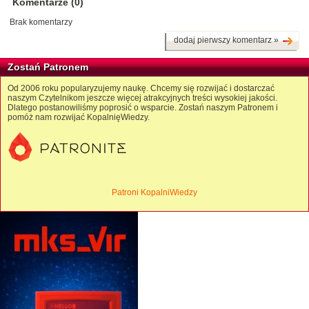
Komentarze (0)
Brak komentarzy
dodaj pierwszy komentarz »
Zostań Patronem
Od 2006 roku popularyzujemy naukę. Chcemy się rozwijać i dostarczać
naszym Czytelnikom jeszcze więcej atrakcyjnych treści wysokiej jakości.
Dlatego postanowiliśmy poprosić o wsparcie. Zostań naszym Patronem i
pomóż nam rozwijać KopalnięWiedzy.
Patroni KopalniWiedzy