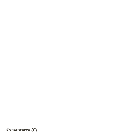
Komentarze (0)